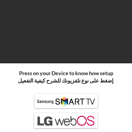
Press on your Device to know how setup
إضغط على نوع تلفزيونك للشرح كيفية التفعيل